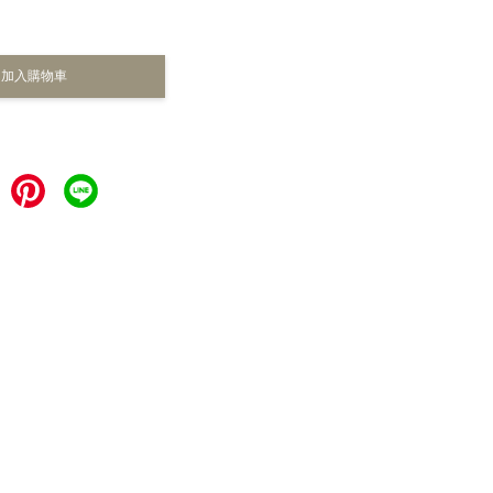
加入購物車