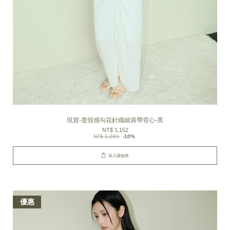
現貨-度假感勾花針織細肩帶背心-黑
NT$ 1,152
NT$ 1,280
-10%
加入購物車
優惠