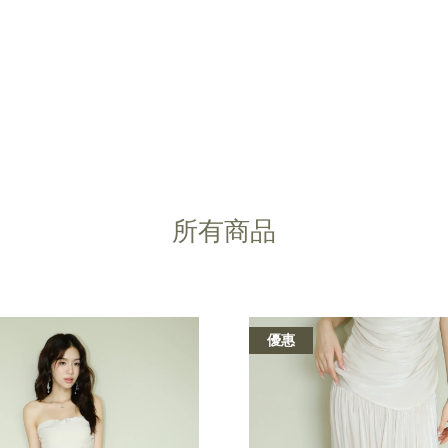
您的購物車目前還是空的。
所有商品
繼續購物
優惠