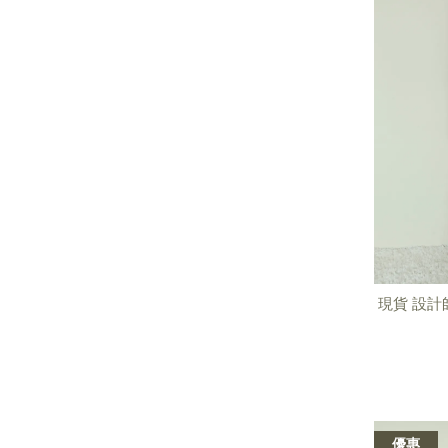
現貨 設計
優惠