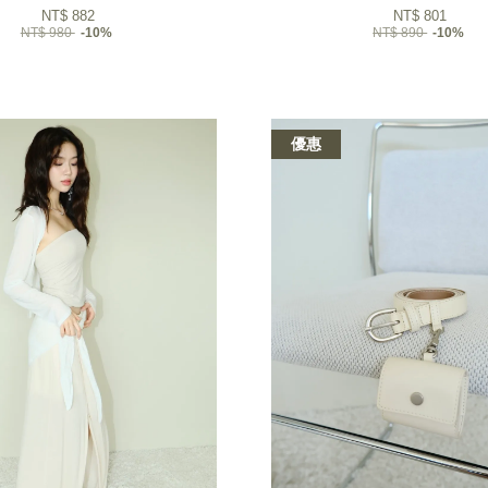
NT$ 882
NT$ 801
NT$ 980
-10%
NT$ 890
-10%
優惠