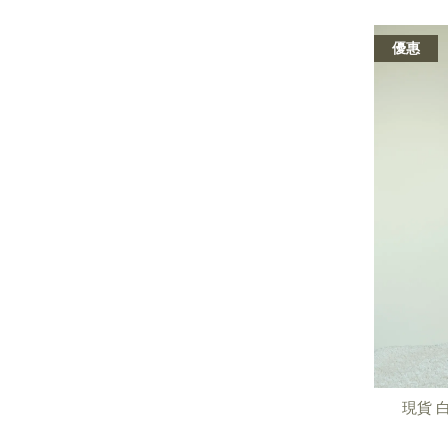
優惠
現貨 