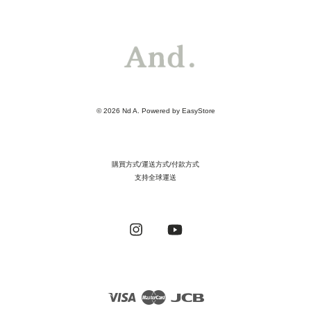
© 2026 Nd A. Powered by
EasyStore
購買方式/運送方式/付款方式
支持全球運送
Instagram
YouTube
Visa
Master
JCB