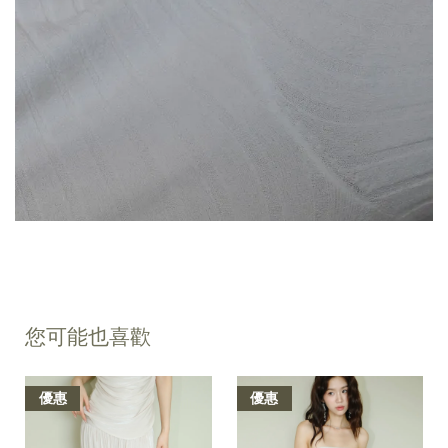
您可能也喜歡
優惠
優惠