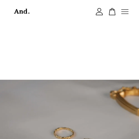
您的購物車目前還是空的。
繼續購物