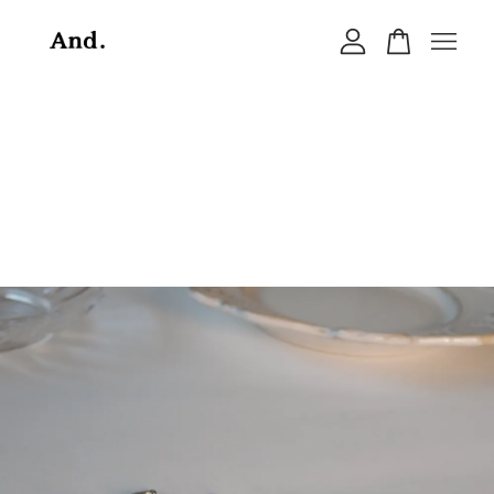
您的購物車目前還是空的。
繼續購物