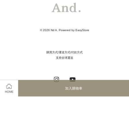
© 2026 Nd A. Powered by
EasyStore
購買方式/運送方式/付款方式
支持全球運送
Instagram
YouTube
加入購物車
HOME
Visa
Master
JCB