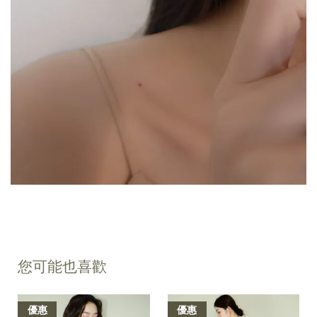
您可能也喜歡
優惠
優惠