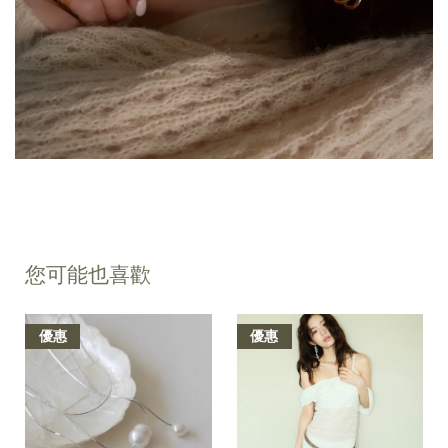
您可能也喜歡
優惠
優惠