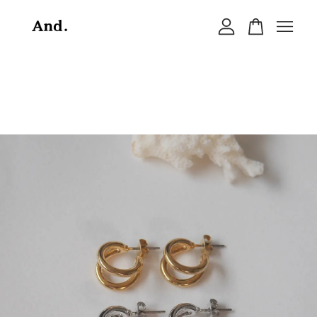
您的購物車目前還是空的。
繼續購物