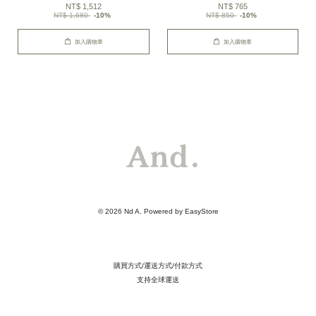
NT$ 1,512
NT$ 765
NT$ 1,680
-10%
NT$ 850
-10%
加入購物車
加入購物車
© 2026 Nd A. Powered by
EasyStore
購買方式/運送方式/付款方式
支持全球運送