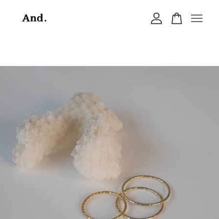
您的購物車目前還是空的。
繼續購物