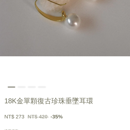
18K金單顆復古珍珠垂墜耳環
NT$ 273
NT$ 420
-35%