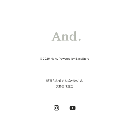
© 2026 Nd A. Powered by
EasyStore
購買方式/運送方式/付款方式
支持全球運送
Instagram
YouTube