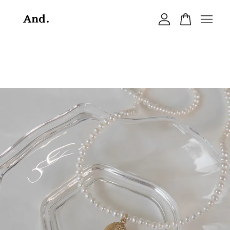
您的購物車目前還是空的。
繼續購物