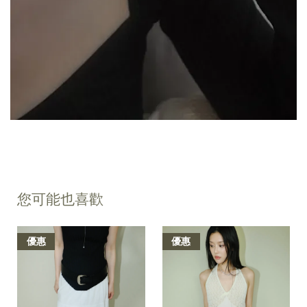
您可能也喜歡
優惠
優惠