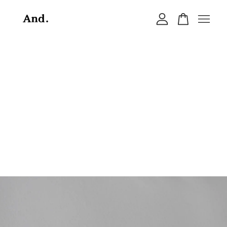
您的購物車目前還是空的。
繼續購物