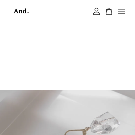
您的購物車目前還是空的。
繼續購物