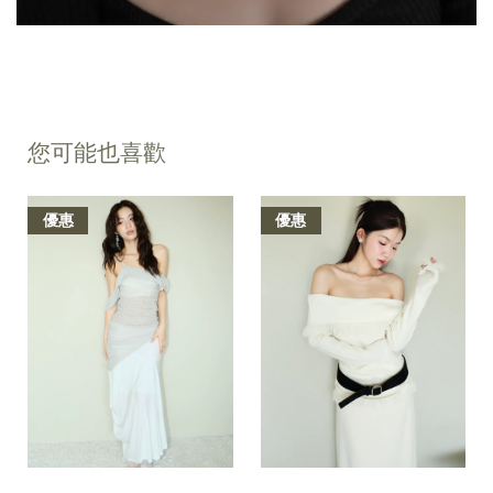
您可能也喜歡
優惠
優惠