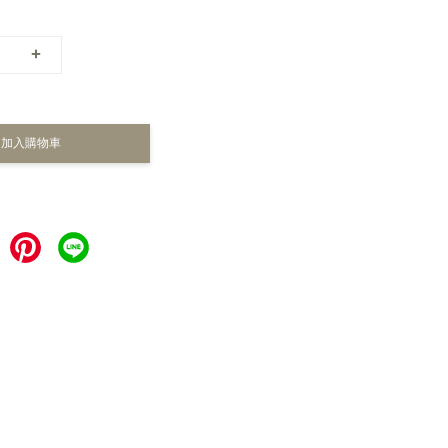
+
加入購物車