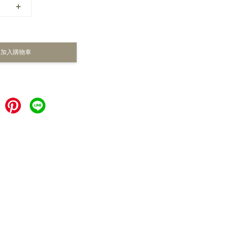
+
加入購物車