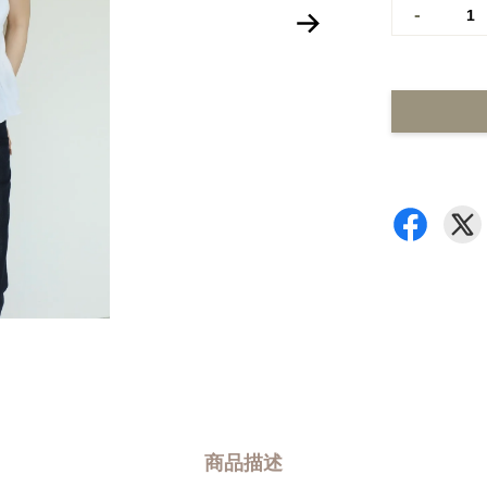
-
商品描述