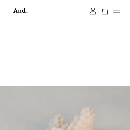
您的購物車目前還是空的。
繼續購物