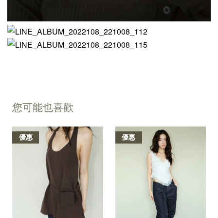
您可能也喜歡
優惠
優惠