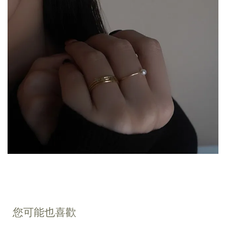
您可能也喜歡