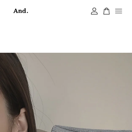
您的購物車目前還是空的。
繼續購物