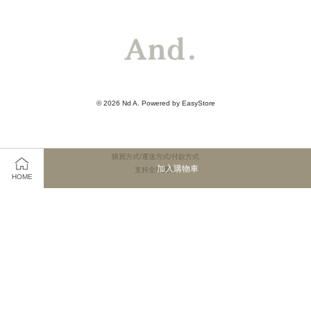
© 2026 Nd A. Powered by
EasyStore
購買方式/運送方式/付款方式
加入購物車
支持全球運送
HOME
Instagram
YouTube
Visa
Master
JCB