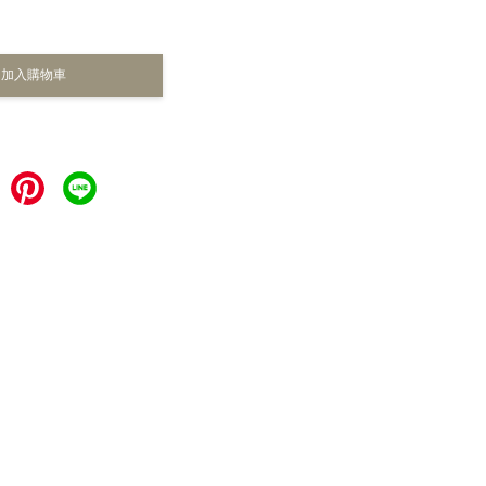
加入購物車