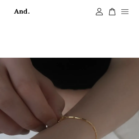
您的購物車目前還是空的。
繼續購物