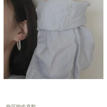
您可能也喜歡