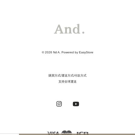
© 2026 Nd A. Powered by
EasyStore
購買方式/運送方式/付款方式
支持全球運送
Instagram
YouTube
Visa
Master
JCB