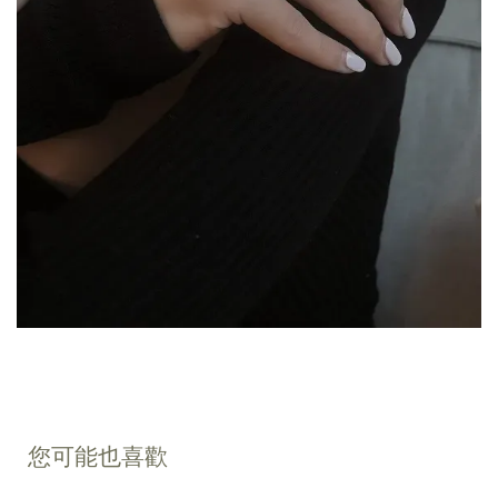
您可能也喜歡