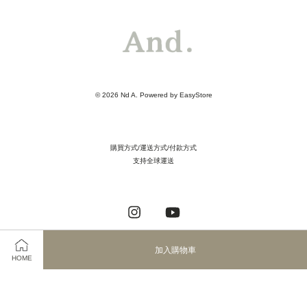
© 2026 Nd A. Powered by
EasyStore
購買方式/運送方式/付款方式
支持全球運送
Instagram
YouTube
加入購物車
HOME
Visa
Master
JCB