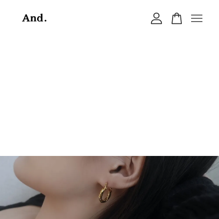
您的購物車目前還是空的。
繼續購物