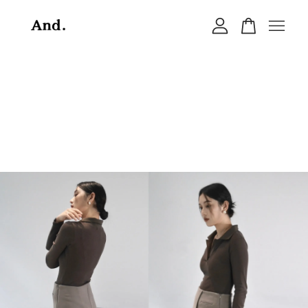
您的購物車目前還是空的。
繼續購物