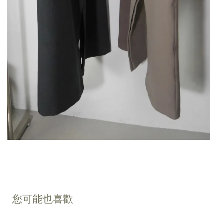
您可能也喜歡