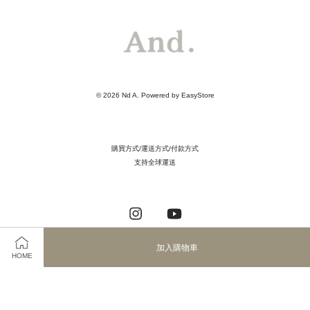
© 2026 Nd A. Powered by
EasyStore
購買方式/運送方式/付款方式
支持全球運送
Instagram
YouTube
加入購物車
HOME
Visa
Master
JCB