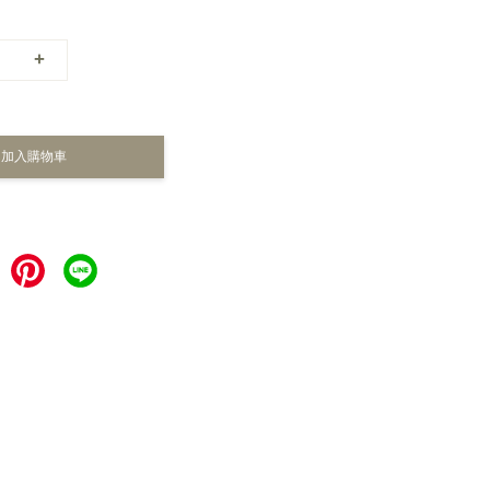
+
加入購物車