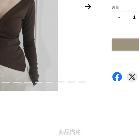
數量
-
商品描述