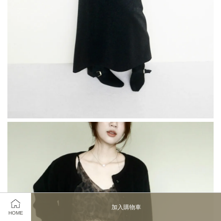
加入購物車
HOME