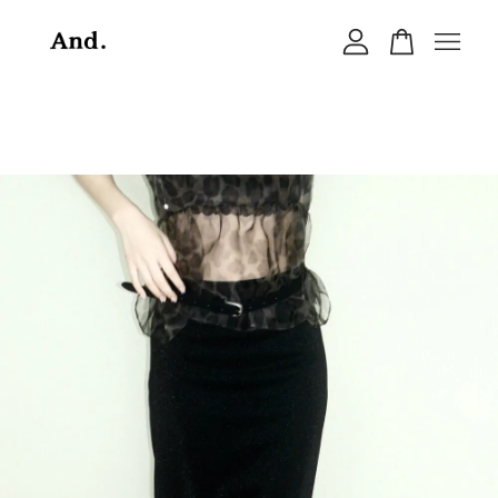
您的購物車目前還是空的。
繼續購物