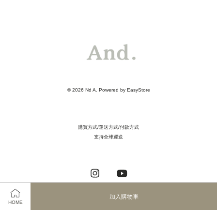
© 2026 Nd A. Powered by
EasyStore
購買方式/運送方式/付款方式
支持全球運送
Instagram
YouTube
加入購物車
HOME