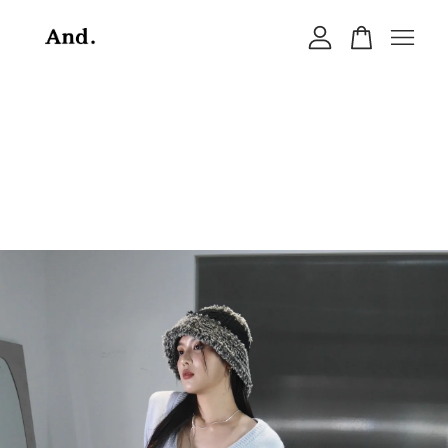
您的購物車目前還是空的。
繼續購物