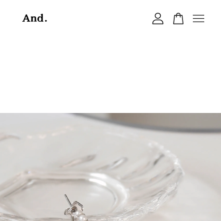
您的購物車目前還是空的。
繼續購物