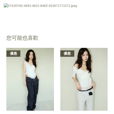
您可能也喜歡
優惠
優惠