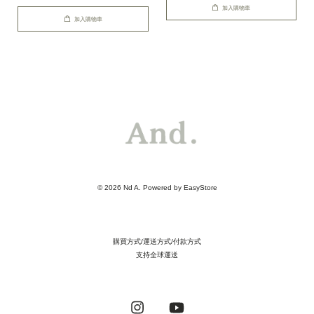
加入購物車
加入購物車
© 2026 Nd A. Powered by
EasyStore
購買方式/運送方式/付款方式
支持全球運送
Instagram
YouTube