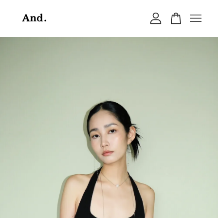
您的購物車目前還是空的。
繼續購物