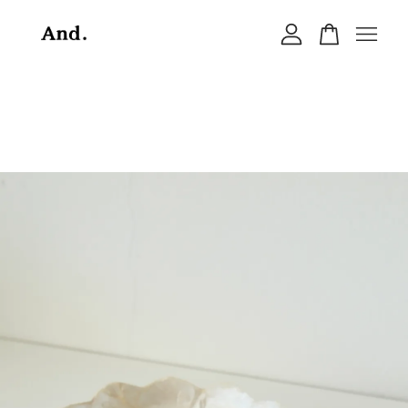
您的購物車目前還是空的。
繼續購物