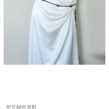
您可能也喜歡