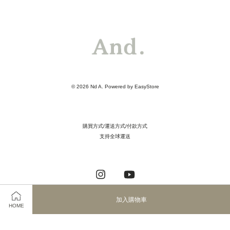
© 2026 Nd A. Powered by
EasyStore
購買方式/運送方式/付款方式
支持全球運送
Instagram
YouTube
加入購物車
HOME
Visa
Master
JCB