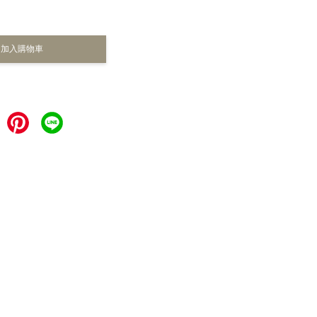
加入購物車