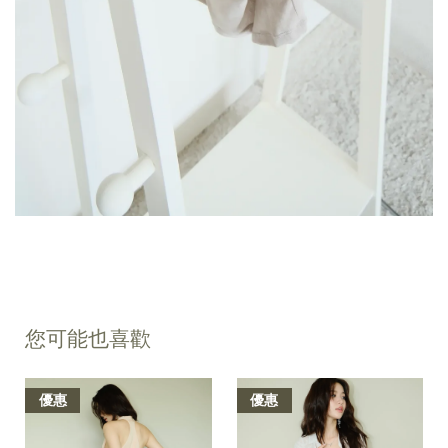
您可能也喜歡
優惠
優惠