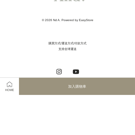
© 2026 Nd A. Powered by
EasyStore
購買方式/運送方式/付款方式
支持全球運送
Instagram
YouTube
加入購物車
HOME
Visa
Master
JCB