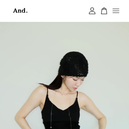
您的購物車目前還是空的。
繼續購物