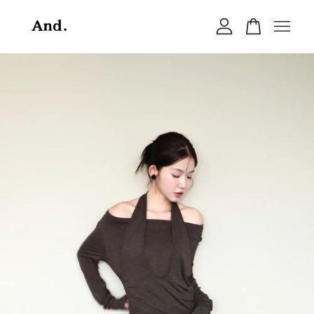
您的購物車目前還是空的。
繼續購物