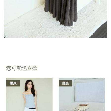
您可能也喜歡
優惠
優惠