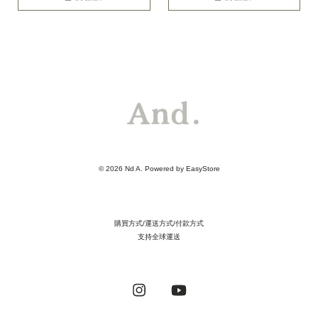
© 2026 Nd A. Powered by
EasyStore
購買方式/運送方式/付款方式
支持全球運送
Instagram
YouTube