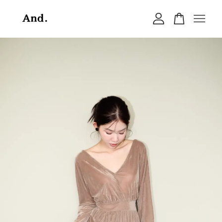
您的購物車目前還是空的。
繼續購物