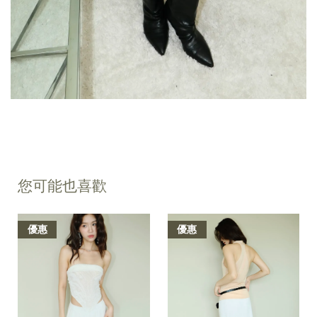
您可能也喜歡
優惠
優惠