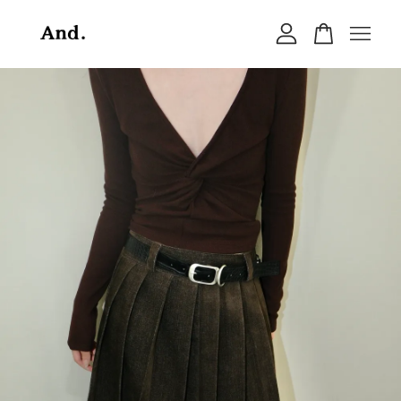
您的購物車目前還是空的。
繼續購物