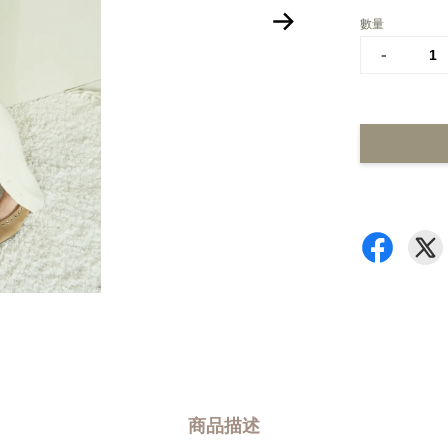
數量
-
商品描述