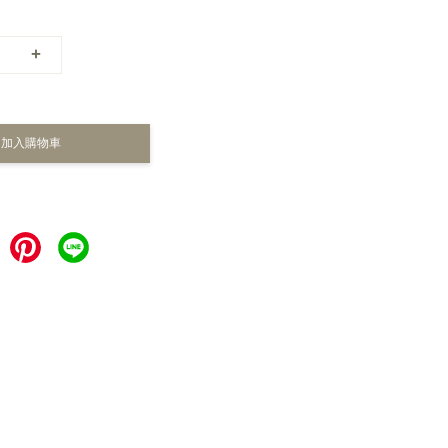
+
加入購物車