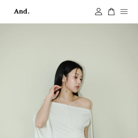
您的購物車目前還是空的。
繼續購物