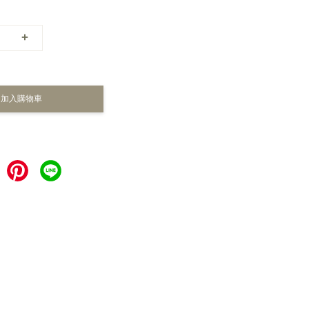
+
加入購物車