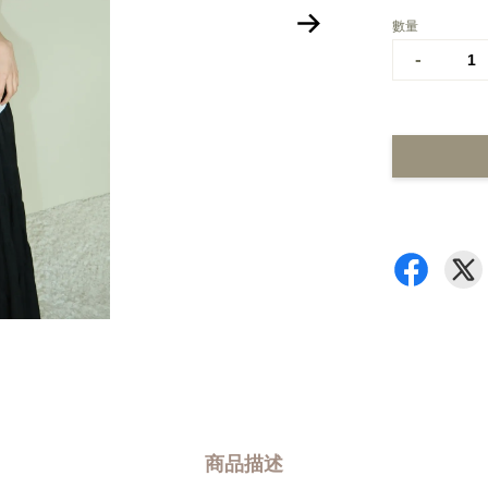
數量
-
商品描述