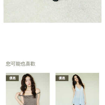
您可能也喜歡
優惠
優惠