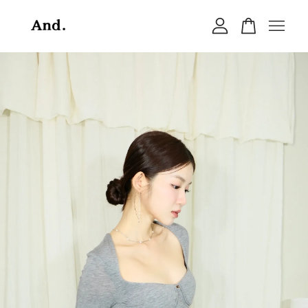
您的購物車目前還是空的。
繼續購物