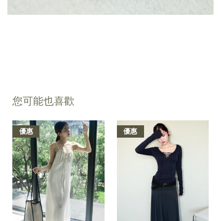
您可能也喜歡
優惠
優惠