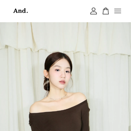
您的購物車目前還是空的。
繼續購物