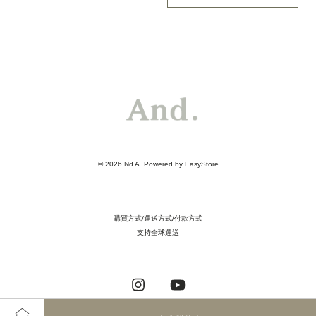
© 2026 Nd A. Powered by
EasyStore
購買方式/運送方式/付款方式
支持全球運送
Instagram
YouTube