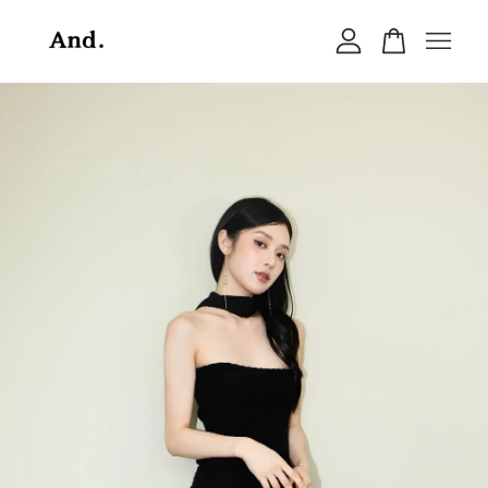
您的購物車目前還是空的。
繼續購物