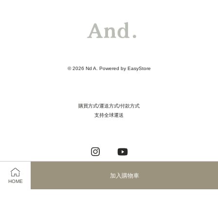
© 2026 Nd A. Powered by
EasyStore
購買方式/運送方式/付款方式
支持全球運送
Instagram
YouTube
加入購物車
HOME
Visa
Master
JCB