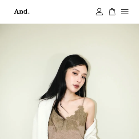
您的購物車目前還是空的。
繼續購物