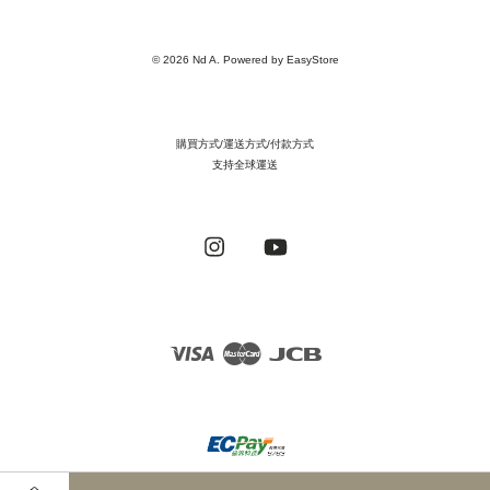
© 2026 Nd A. Powered by
EasyStore
購買方式/運送方式/付款方式
支持全球運送
Instagram
YouTube
Visa
Master
JCB