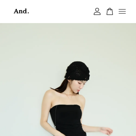
您的購物車目前還是空的。
繼續購物