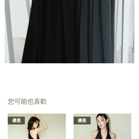
您可能也喜歡
優惠
優惠