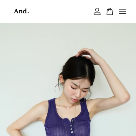
您的購物車目前還是空的。
繼續購物