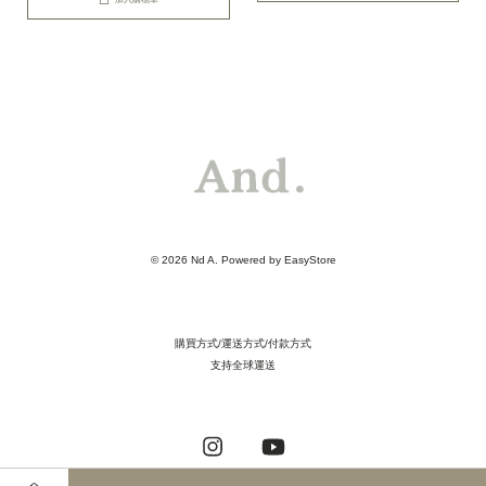
© 2026 Nd A. Powered by
EasyStore
購買方式/運送方式/付款方式
支持全球運送
Instagram
YouTube