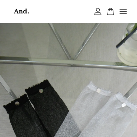
您的購物車目前還是空的。
繼續購物