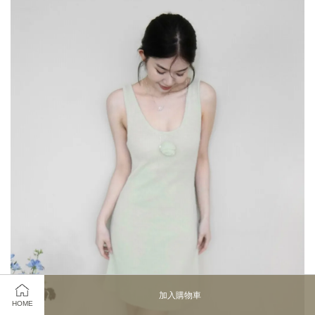
加入購物車
HOME