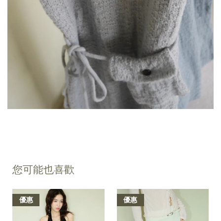
您可能也喜歡
優惠
優惠