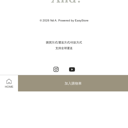
© 2026 Nd A. Powered by
EasyStore
購買方式/運送方式/付款方式
支持全球運送
Instagram
YouTube
加入購物車
HOME
Visa
Master
JCB