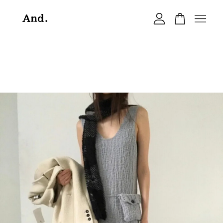
您的購物車目前還是空的。
繼續購物