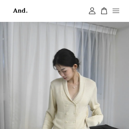
您的購物車目前還是空的。
繼續購物