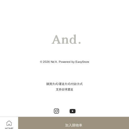
© 2026 Nd A. Powered by
EasyStore
購買方式/運送方式/付款方式
支持全球運送
Instagram
YouTube
加入購物車
HOME