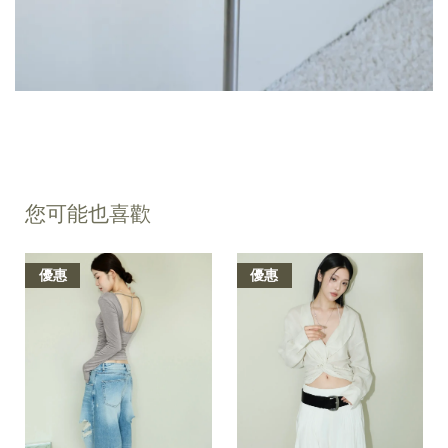
您可能也喜歡
優惠
優惠