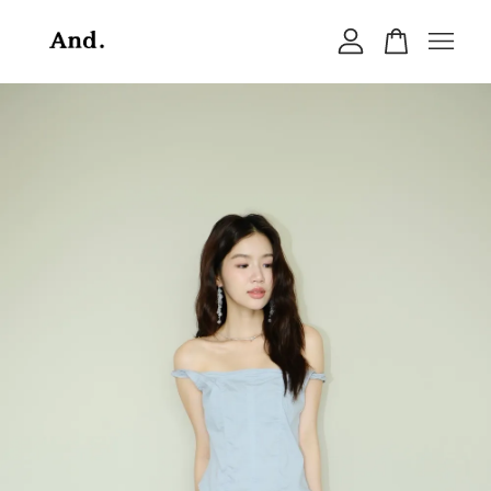
您的購物車目前還是空的。
繼續購物