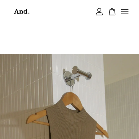
您的購物車目前還是空的。
繼續購物