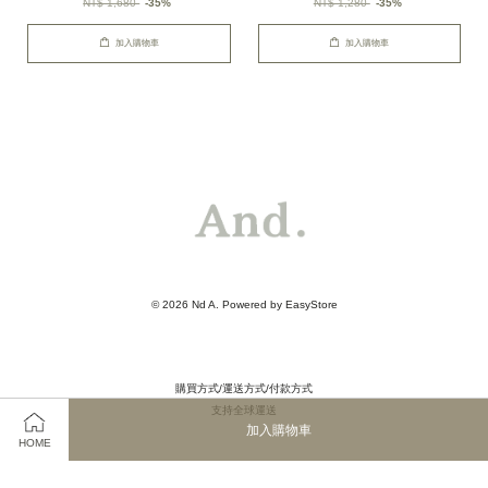
NT$ 1,680
-35%
NT$ 1,280
-35%
加入購物車
加入購物車
© 2026 Nd A. Powered by
EasyStore
購買方式/運送方式/付款方式
支持全球運送
加入購物車
HOME
Instagram
YouTube