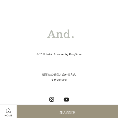
© 2026 Nd A. Powered by
EasyStore
購買方式/運送方式/付款方式
支持全球運送
Instagram
YouTube
加入購物車
HOME