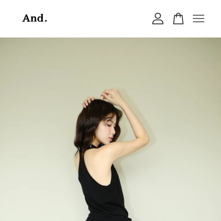
您的購物車目前還是空的。
繼續購物