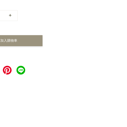
+
加入購物車