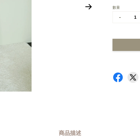
數量
-
商品描述