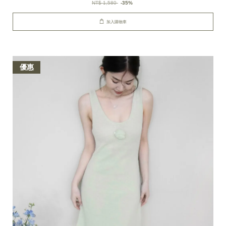
NT$ 1,580
-35%
加入購物車
優惠