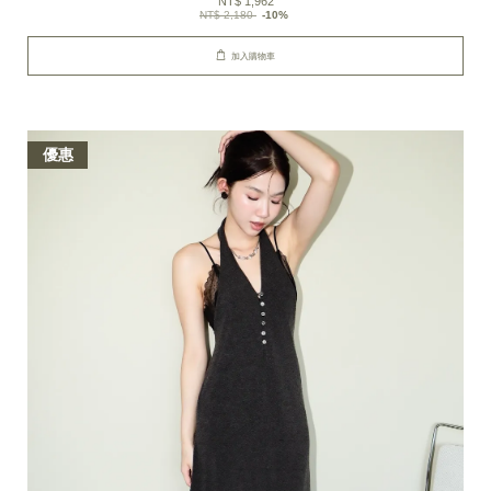
NT$ 1,962
NT$ 2,180
-10%
加入購物車
優惠