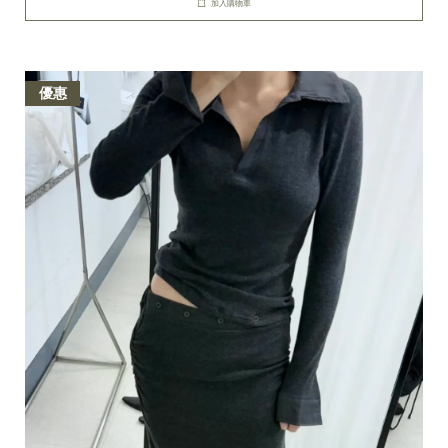
加入購物車
優惠