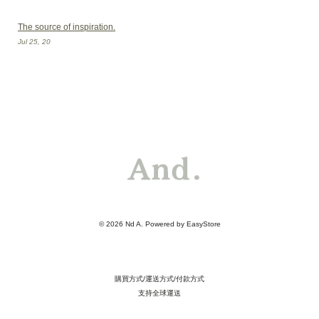
The source of inspiration.
Jul 25, 20
© 2026 Nd A. Powered by
EasyStore
購買方式/運送方式/付款方式
支持全球運送