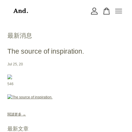
您的購物車目前還是空的。
最新消息
繼續購物
The source of inspiration.
Jul 25, 20
546
閱讀更多 →
最新文章