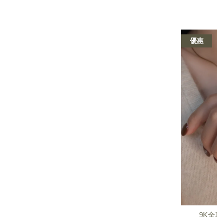
優惠
9K